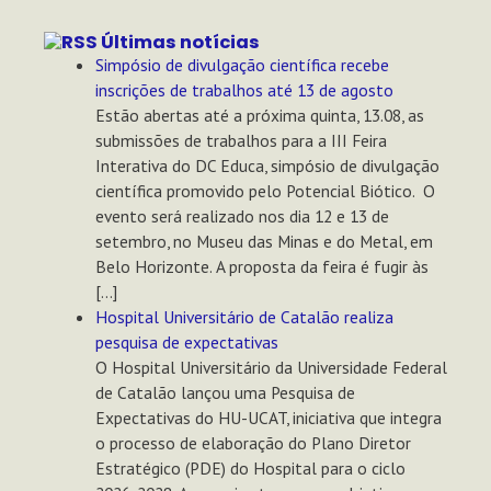
Últimas notícias
Simpósio de divulgação científica recebe
inscrições de trabalhos até 13 de agosto
Estão abertas até a próxima quinta, 13.08, as
submissões de trabalhos para a III Feira
Interativa do DC Educa, simpósio de divulgação
científica promovido pelo Potencial Biótico. O
evento será realizado nos dia 12 e 13 de
setembro, no Museu das Minas e do Metal, em
Belo Horizonte. A proposta da feira é fugir às
[…]
Hospital Universitário de Catalão realiza
pesquisa de expectativas
O Hospital Universitário da Universidade Federal
de Catalão lançou uma Pesquisa de
Expectativas do HU-UCAT, iniciativa que integra
o processo de elaboração do Plano Diretor
Estratégico (PDE) do Hospital para o ciclo