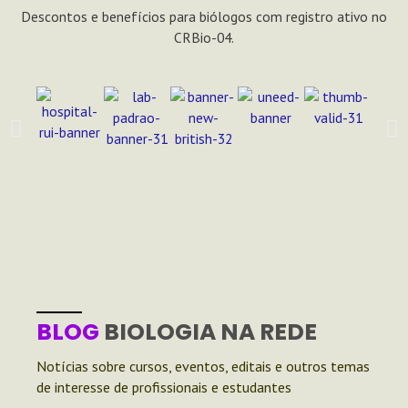
Descontos e benefícios para biólogos com registro ativo no
CRBio-04.
BLOG
BIOLOGIA NA REDE
Notícias sobre cursos, eventos, editais e outros temas
de interesse de profissionais e estudantes