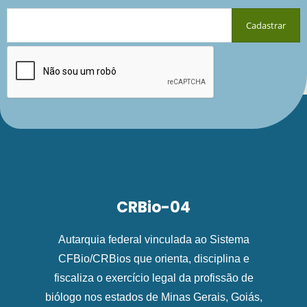
CRBio-04
Autarquia federal vinculada ao Sistema
CFBio/CRBios que orienta, disciplina e
fiscaliza o exercício legal da profissão de
biólogo nos estados de Minas Gerais, Goiás,