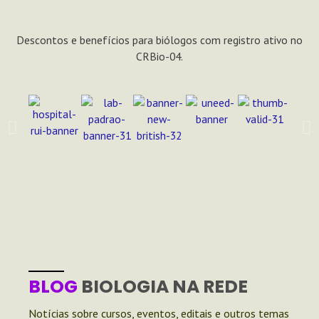
Descontos e benefícios para biólogos com registro ativo no
CRBio-04.
BLOG
BIOLOGIA NA REDE
Notícias sobre cursos, eventos, editais e outros temas