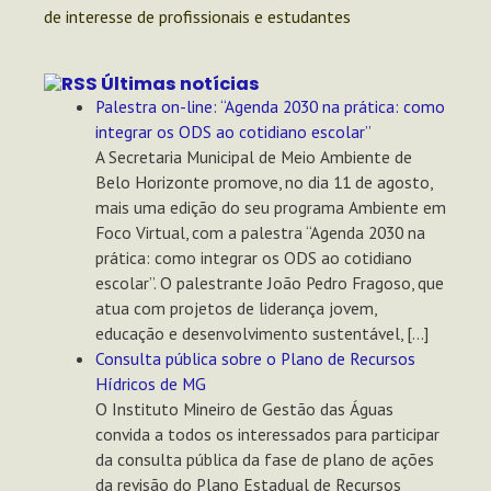
de interesse de profissionais e estudantes
Últimas notícias
Palestra on-line: “Agenda 2030 na prática: como
integrar os ODS ao cotidiano escolar”
A Secretaria Municipal de Meio Ambiente de
Belo Horizonte promove, no dia 11 de agosto,
mais uma edição do seu programa Ambiente em
Foco Virtual, com a palestra “Agenda 2030 na
prática: como integrar os ODS ao cotidiano
escolar”. O palestrante João Pedro Fragoso, que
atua com projetos de liderança jovem,
educação e desenvolvimento sustentável, […]
Consulta pública sobre o Plano de Recursos
Hídricos de MG
O Instituto Mineiro de Gestão das Águas
convida a todos os interessados para participar
da consulta pública da fase de plano de ações
da revisão do Plano Estadual de Recursos