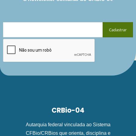
CRBio-04
Autarquia federal vinculada ao Sistema
CFBio/CRBios que orienta, disciplina e