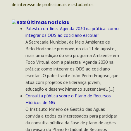
de interesse de profissionais e estudantes
Últimas notícias
Palestra on-line: “Agenda 2030 na prática: como
integrar os ODS ao cotidiano escolar”
A Secretaria Municipal de Meio Ambiente de
Belo Horizonte promove, no dia 11 de agosto,
mais uma edição do seu programa Ambiente em
Foco Virtual, com a palestra “Agenda 2030 na
prática: como integrar os ODS ao cotidiano
escolar”. O palestrante João Pedro Fragoso, que
atua com projetos de liderança jovem,
educação e desenvolvimento sustentável, […]
Consulta pública sobre o Plano de Recursos
Hídricos de MG
O Instituto Mineiro de Gestão das Águas
convida a todos os interessados para participar
da consulta pública da fase de plano de ações
da revisão do Plano Estadual de Recursos