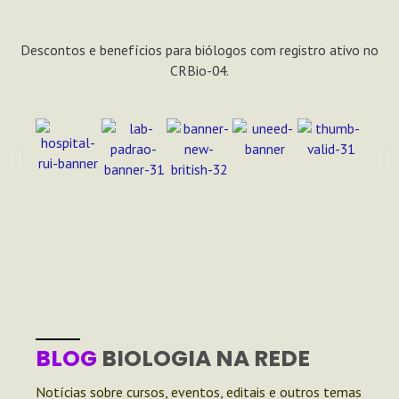
Descontos e benefícios para biólogos com registro ativo no
CRBio-04.
BLOG
BIOLOGIA NA REDE
Notícias sobre cursos, eventos, editais e outros temas