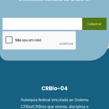
CRBio-04
Autarquia federal vinculada ao Sistema
CFBio/CRBios que orienta, disciplina e