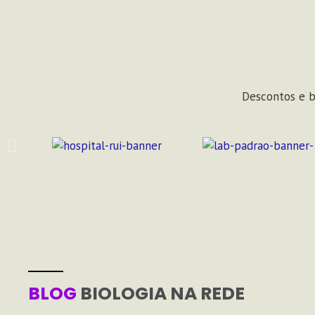
Descontos e b
BLOG
BIOLOGIA NA REDE