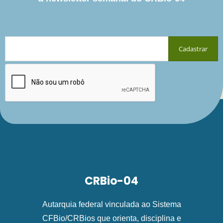
CRBio-04
Autarquia federal vinculada ao Sistema
CFBio/CRBios que orienta, disciplina e