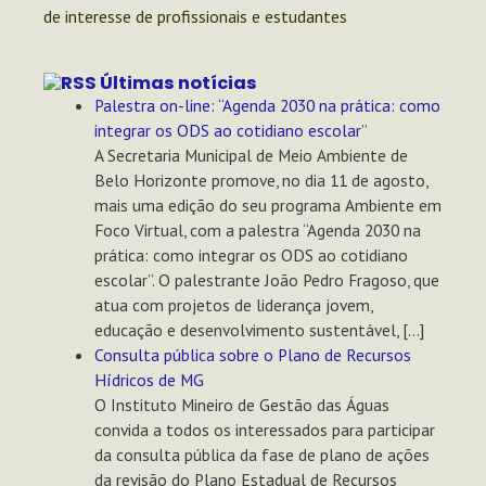
de interesse de profissionais e estudantes
Últimas notícias
Palestra on-line: “Agenda 2030 na prática: como
integrar os ODS ao cotidiano escolar”
A Secretaria Municipal de Meio Ambiente de
Belo Horizonte promove, no dia 11 de agosto,
mais uma edição do seu programa Ambiente em
Foco Virtual, com a palestra “Agenda 2030 na
prática: como integrar os ODS ao cotidiano
escolar”. O palestrante João Pedro Fragoso, que
atua com projetos de liderança jovem,
educação e desenvolvimento sustentável, […]
Consulta pública sobre o Plano de Recursos
Hídricos de MG
O Instituto Mineiro de Gestão das Águas
convida a todos os interessados para participar
da consulta pública da fase de plano de ações
da revisão do Plano Estadual de Recursos