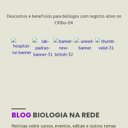
Descontos e benefícios para biólogos com registro ativo no
CRBio-04.
BLOG
BIOLOGIA NA REDE
Notícias sobre cursos, eventos, editais e outros temas