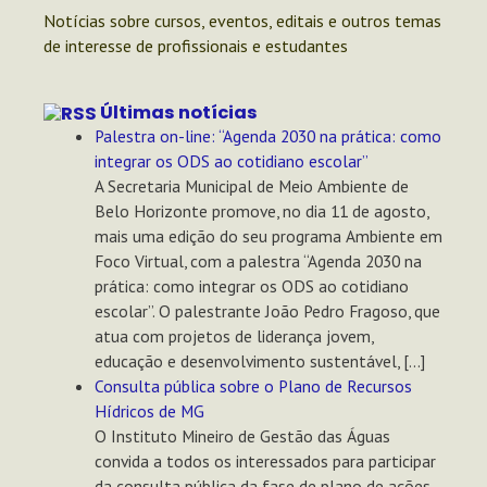
Notícias sobre cursos, eventos, editais e outros temas
de interesse de profissionais e estudantes
Últimas notícias
Palestra on-line: “Agenda 2030 na prática: como
integrar os ODS ao cotidiano escolar”
A Secretaria Municipal de Meio Ambiente de
Belo Horizonte promove, no dia 11 de agosto,
mais uma edição do seu programa Ambiente em
Foco Virtual, com a palestra “Agenda 2030 na
prática: como integrar os ODS ao cotidiano
escolar”. O palestrante João Pedro Fragoso, que
atua com projetos de liderança jovem,
educação e desenvolvimento sustentável, […]
Consulta pública sobre o Plano de Recursos
Hídricos de MG
O Instituto Mineiro de Gestão das Águas
convida a todos os interessados para participar
da consulta pública da fase de plano de ações