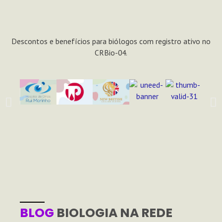
Descontos e benefícios para biólogos com registro ativo no
CRBio-04.
BLOG
BIOLOGIA NA REDE