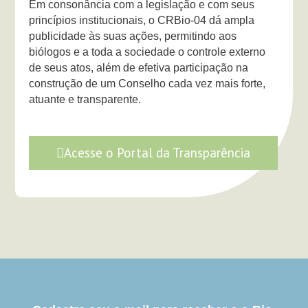
Em consonância com a legislação e com seus
princípios institucionais, o CRBio-04 dá ampla
publicidade às suas ações, permitindo aos
biólogos e a toda a sociedade o controle externo
de seus atos, além de efetiva participação na
construção de um Conselho cada vez mais forte,
atuante e transparente.
Acesse o Portal da Transparência