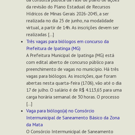
da revisão do Plano Estadual de Recursos
Hídricos de Minas Gerais 2026-2045, a ser
realizada no dia 25 de junho, na modalidade
virtual, a partir de 14h. As inscrições devem ser
realizadas […]
Três vagas para biólogos em concurso da
Prefeitura de Ipatinga (MG)
A Prefeitura Municipal de Ipatinga (MG) está
com edital aberto de concurso público para
preenchimento de vagas no município. Há três
vagas para biólogos. As inscrições, que foram
abertas nesta quarta-feira (17.06), vão até o dia
17 de julho. O salário é de R$ 4.113,65 para uma
carga horária semanal de 30 horas. O processo
[…]
Vaga para biólogo(a) no Consórcio
Intermunicipal de Saneamento Básico da Zona
da Mata
O Consórcio Intermunicipal de Saneamento