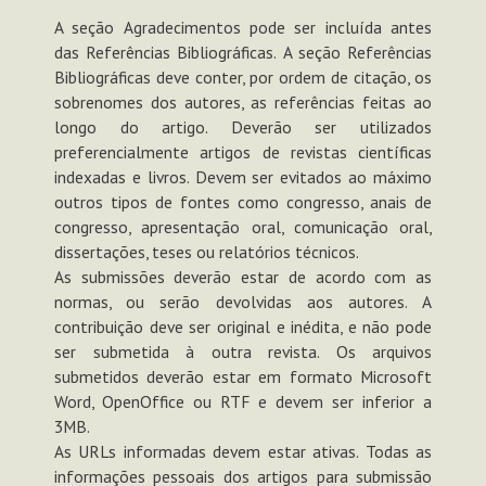
A seção Agradecimentos pode ser incluída antes
das Referências Bibliográficas. A seção Referências
Bibliográficas deve conter, por ordem de citação, os
sobrenomes dos autores, as referências feitas ao
longo do artigo. Deverão ser utilizados
preferencialmente artigos de revistas científicas
indexadas e livros. Devem ser evitados ao máximo
outros tipos de fontes como congresso, anais de
congresso, apresentação oral, comunicação oral,
dissertações, teses ou relatórios técnicos.
As submissões deverão estar de acordo com as
normas, ou serão devolvidas aos autores. A
contribuição deve ser original e inédita, e não pode
ser submetida à outra revista. Os arquivos
submetidos deverão estar em formato Microsoft
Word, OpenOffice ou RTF e devem ser inferior a
3MB.
As URLs informadas devem estar ativas. Todas as
informações pessoais dos artigos para submissão