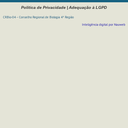
Política de Privacidade
|
Adequação à LGPD
CRBio-04 – Conselho Regional de Biologia 4ª Região
Inteligência digital por Nauweb