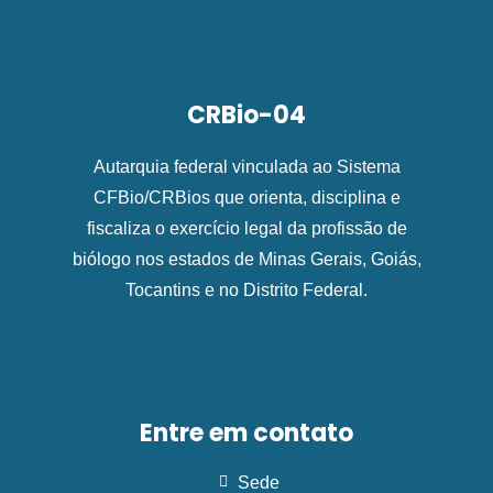
CRBio-04
Autarquia federal vinculada ao Sistema
CFBio/CRBios que orienta, disciplina e
fiscaliza o exercício legal da profissão de
biólogo nos estados de Minas Gerais, Goiás,
Tocantins e no Distrito Federal.
Entre em contato
Sede