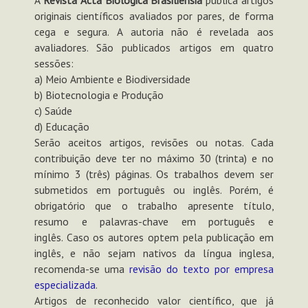
originais científicos avaliados por pares, de forma
cega e segura. A autoria não é revelada aos
avaliadores. São publicados artigos em quatro
sessões:
a) Meio Ambiente e Biodiversidade
b) Biotecnologia e Produção
c) Saúde
d) Educação
Serão aceitos artigos, revisões ou notas. Cada
contribuição deve ter no máximo 30 (trinta) e no
mínimo 3 (três) páginas. Os trabalhos devem ser
submetidos em português ou inglês. Porém, é
obrigatório que o trabalho apresente título,
resumo e palavras-chave em português e
inglês. Caso os autores optem pela publicação em
inglês, e não sejam nativos da língua inglesa,
recomenda-se uma
revisão do texto por empresa
especializada
.
Artigos de reconhecido valor científico, que já