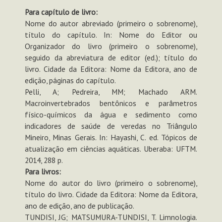
Para capítulo de livro:
Nome do autor abreviado (primeiro o sobrenome),
título do capítulo. In: Nome do Editor ou
Organizador do livro (primeiro o sobrenome),
seguido da abreviatura de editor (ed.); título do
livro. Cidade da Editora: Nome da Editora, ano de
edição, páginas do capítulo.
Pelli, A; Pedreira, MM; Machado ARM.
Macroinvertebrados bentônicos e parâmetros
físico-químicos da água e sedimento como
indicadores de saúde de veredas no Triângulo
Mineiro, Minas Gerais. In: Hayashi, C. ed. Tópicos de
atualização em ciências aquáticas. Uberaba: UFTM.
2014, 288 p.
Para livros:
Nome do autor do livro (primeiro o sobrenome),
título do livro. Cidade da Editora: Nome da Editora,
ano de edição, ano de publicação.
TUNDISI, JG; MATSUMURA-TUNDISI, T. Limnologia.