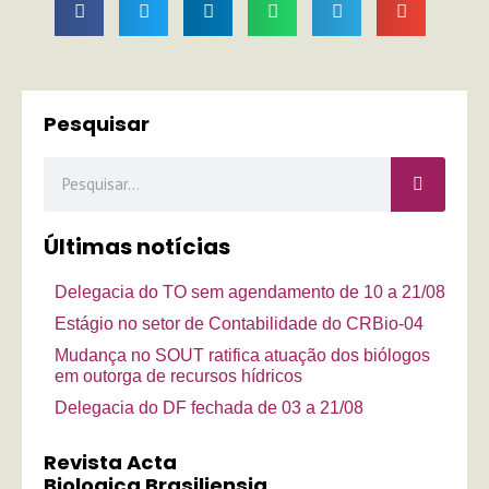
Pesquisar
Pesquisar
Últimas notícias
Delegacia do TO sem agendamento de 10 a 21/08
Estágio no setor de Contabilidade do CRBio-04
Mudança no SOUT ratifica atuação dos biólogos
em outorga de recursos hídricos
Delegacia do DF fechada de 03 a 21/08
Revista Acta
Biologica Brasiliensia