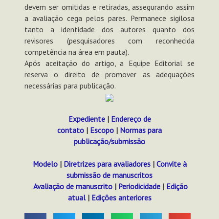
devem ser omitidas e retiradas, assegurando assim
a avaliação cega pelos pares. Permanece sigilosa
tanto a identidade dos autores quanto dos
revisores (pesquisadores com reconhecida
competência na área em pauta).
Após aceitação do artigo, a Equipe Editorial se
reserva o direito de promover as adequações
necessárias para publicação.
Expediente
|
Endereço de
contato
|
Escopo
|
Normas para
publicação/submissão
Modelo
|
Diretrizes para avaliadores
|
Convite à
submissão de manuscritos
Avaliação de manuscrito
|
Periodicidade
|
Edição
atual
|
Edições anteriores