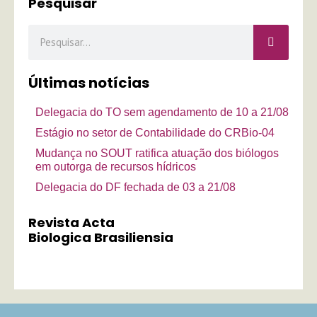
Pesquisar
Pesquisar
Últimas notícias
Delegacia do TO sem agendamento de 10 a 21/08
Estágio no setor de Contabilidade do CRBio-04
Mudança no SOUT ratifica atuação dos biólogos
em outorga de recursos hídricos
Delegacia do DF fechada de 03 a 21/08
Revista Acta
Biologica Brasiliensia