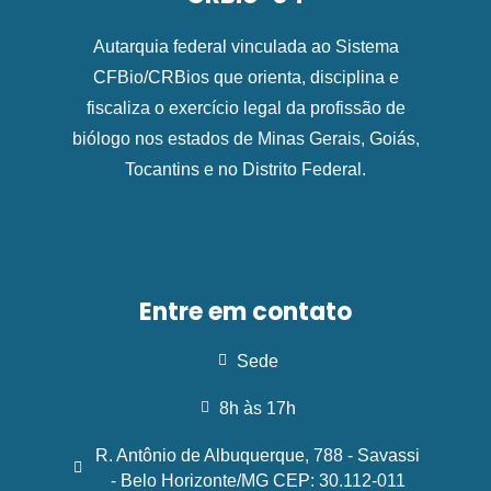
Autarquia federal vinculada ao Sistema
CFBio/CRBios que orienta, disciplina e
fiscaliza o exercício legal da profissão de
biólogo nos estados de Minas Gerais, Goiás,
Tocantins e no Distrito Federal.
Entre em contato
Sede
8h às 17h
R. Antônio de Albuquerque, 788 - Savassi
- Belo Horizonte/MG CEP: 30.112-011