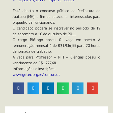
Está aberto o concurso público da Prefeitura de
Juatuba (MG), a fim de selecionar interessados para
o quadro de funcionários.
O candidato poderá se inscrever no período de 19
de setembro a 10 de outubro de 2011.
O cargo Biólogo possui 01 vaga em aberto. A
remuneração mensal é de R$1.936,33 para 20 horas
de jornada de trabalho.
A vaga para Professor – PIII – Ciências possui o
vencimento de R$1.777,68.
Informações e inscrições:
www.igetec.org.br/concursos