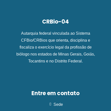
CRBio-04
Autarquia federal vinculada ao Sistema
CFBio/CRBios que orienta, disciplina e
fiscaliza o exercício legal da profissão de
biólogo nos estados de Minas Gerais, Goiás,
Tocantins e no Distrito Federal.
Entre em contato
Sede