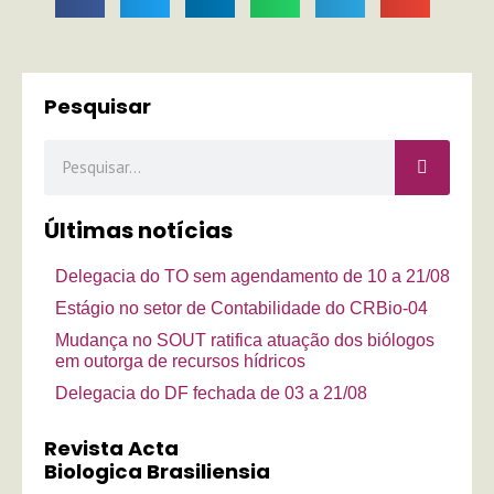
Pesquisar
Pesquisar
Últimas notícias
Delegacia do TO sem agendamento de 10 a 21/08
Estágio no setor de Contabilidade do CRBio-04
Mudança no SOUT ratifica atuação dos biólogos
em outorga de recursos hídricos
Delegacia do DF fechada de 03 a 21/08
Revista Acta
Biologica Brasiliensia