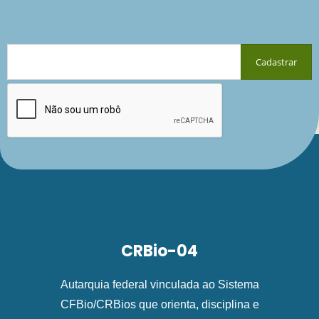
CRBio-04
Autarquia federal vinculada ao Sistema
CFBio/CRBios que orienta, disciplina e