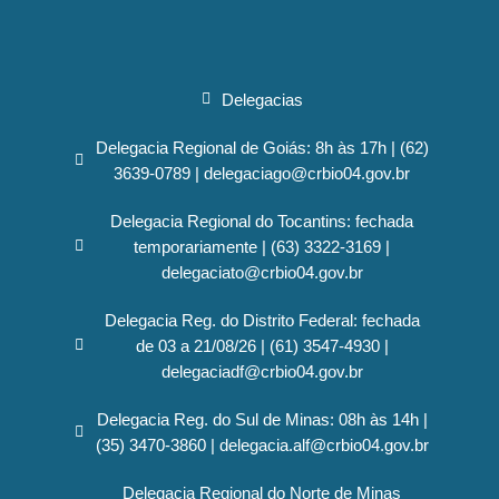
Delegacias
Delegacia Regional de Goiás: 8h às 17h | (62)
3639-0789 | delegaciago@crbio04.gov.br
Delegacia Regional do Tocantins: fechada
temporariamente | (63) 3322-3169 |
delegaciato@crbio04.gov.br
Delegacia Reg. do Distrito Federal: fechada
de 03 a 21/08/26 | (61) 3547-4930 |
delegaciadf@crbio04.gov.br
Delegacia Reg. do Sul de Minas: 08h às 14h |
(35) 3470-3860 | delegacia.alf@crbio04.gov.br
Delegacia Regional do Norte de Minas