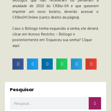
anuidade de 2010 do CRBio-04 e que quiserem
imprimir um novo boleto, deverão acessar o
CRBio04 Online (canto direito da página).
Caso o Biólogo tenha esquecido a senha, ele deverá
clicar em ‘Acesso Restrito – Biólogo’ e
posteriormente em ‘Esqueceu sua senha? Clique
aqui.’
Pesquisar
Pesquisar