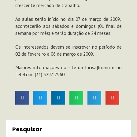
crescente mercado de trabalho.
As aulas terão início no dia 07 de março de 2009,
acontecerão aos sábados e domingos (01 final de
semana por mês) e terão duração de 24 meses.
Os interessados devem se inscrever no período de
02 de fevereiro a 06 de março de 2009.
Maiores informações no site da Incisa|Imam e no
telefone (31) 3297-7960.
Pesquisar