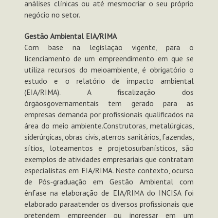
análises clínicas ou até mesmocriar o seu próprio
negócio no setor.
Gestão Ambiental EIA/RIMA
Com base na legislação vigente, para o
licenciamento de um empreendimento em que se
utiliza recursos do meioambiente, é obrigatório o
estudo e o relatório de impacto ambiental
(EIA/RIMA). A fiscalização dos
órgãosgovernamentais tem gerado para as
empresas demanda por profissionais qualificados na
área do meio ambiente.Construtoras, metalúrgicas,
siderúrgicas, obras civis, aterros sanitários, fazendas,
sítios, loteamentos e projetosurbanísticos, são
exemplos de atividades empresariais que contratam
especialistas em EIA/RIMA. Neste contexto, ocurso
de Pós-graduação em Gestão Ambiental com
ênfase na elaboração de EIA/RIMA do INCISA foi
elaborado paraatender os diversos profissionais que
pretendem empreender ou ingressar em um