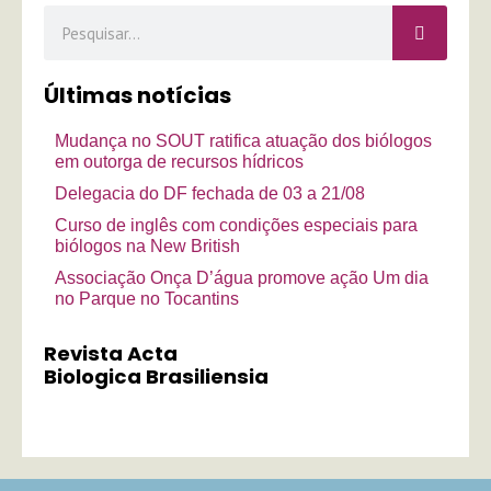
Pesquisar
Últimas notícias
Mudança no SOUT ratifica atuação dos biólogos
em outorga de recursos hídricos
Delegacia do DF fechada de 03 a 21/08
Curso de inglês com condições especiais para
biólogos na New British
Associação Onça D’água promove ação Um dia
no Parque no Tocantins
Revista Acta
Biologica Brasiliensia