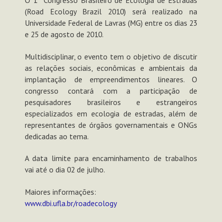
(Road Ecology Brazil 2010) será realizado na
Universidade Federal de Lavras (MG) entre os dias 23
e 25 de agosto de 2010.
Multidisciplinar, o evento tem o objetivo de discutir
as relações sociais, econômicas e ambientais da
implantação de empreendimentos lineares. O
congresso contará com a participação de
pesquisadores brasileiros e estrangeiros
especializados em ecologia de estradas, além de
representantes de órgãos governamentais e ONGs
dedicadas ao tema.
A data limite para encaminhamento de trabalhos
vai até o dia 02 de julho.
Maiores informações:
www.dbi.ufla.br/roadecology