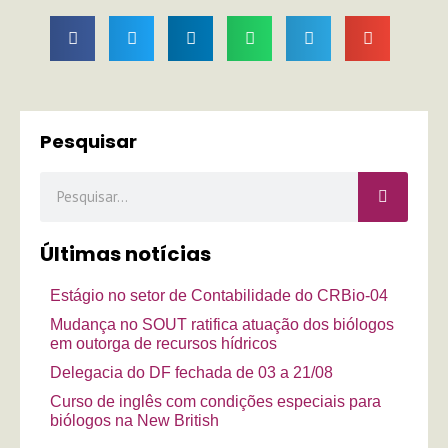
Pesquisar
Pesquisar
Últimas notícias
Estágio no setor de Contabilidade do CRBio-04
Mudança no SOUT ratifica atuação dos biólogos
em outorga de recursos hídricos
Delegacia do DF fechada de 03 a 21/08
Curso de inglês com condições especiais para
biólogos na New British