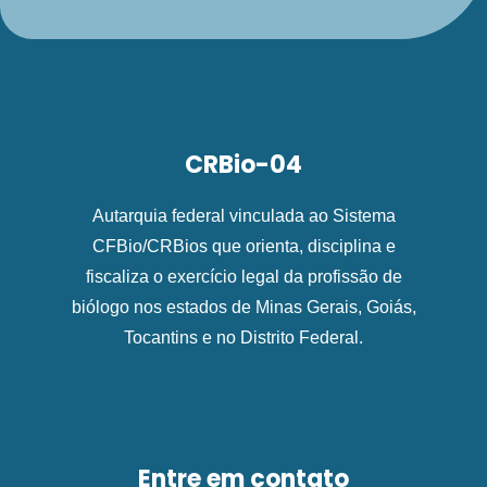
CRBio-04
Autarquia federal vinculada ao Sistema
CFBio/CRBios que orienta, disciplina e
fiscaliza o exercício legal da profissão de
biólogo nos estados de Minas Gerais, Goiás,
Tocantins e no Distrito Federal.
Entre em contato