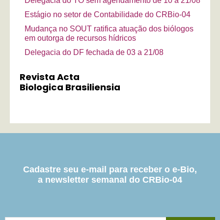
Delegacia do TO sem agendamento de 10 a 21/08
Estágio no setor de Contabilidade do CRBio-04
Mudança no SOUT ratifica atuação dos biólogos
em outorga de recursos hídricos
Delegacia do DF fechada de 03 a 21/08
Revista Acta
Biologica Brasiliensia
Cadastre seu e-mail para receber o e-Bio,
a newsletter semanal do CRBio-04