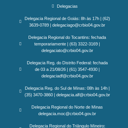
Delegacias
Delegacia Regional de Goiás: 8h às 17h | (62)
3639-0789 | delegaciago@crbio04.gov.br
Delegacia Regional do Tocantins: fechada
temporariamente | (63) 3322-3169 |
delegaciato@crbio04.gov.br
Delegacia Reg. do Distrito Federal: fechada
de 03 a 21/08/26 | (61) 3547-4930 |
delegaciadf@crbio04.gov.br
Delegacia Reg. do Sul de Minas: 08h às 14h |
(35) 3470-3860 | delegacia.alf@crbio04.gov.br
Delegacia Regional do Norte de Minas
delegacia.moc@crbio04.gov.br
Delegacia Regional do Triângulo Mineiro: