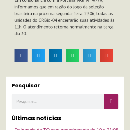
informamos que em razão do jogo da seleção
brasileira na próxima segunda-feira, 29.06, todas as
unidades do CRBio-04 encerrarão suas atividades às
11h. O atendimento retorna normalmente na terça,
dia 30.
Pesquisar
Pesquisar
Últimas notícias