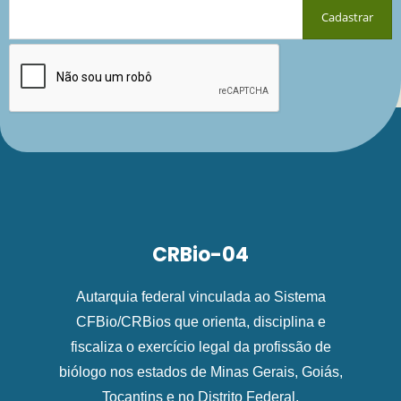
CRBio-04
Autarquia federal vinculada ao Sistema
CFBio/CRBios que orienta, disciplina e
fiscaliza o exercício legal da profissão de
biólogo nos estados de Minas Gerais, Goiás,
Tocantins e no Distrito Federal.