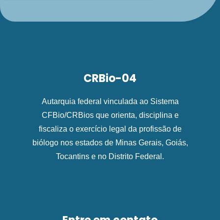
CRBio-04
Autarquia federal vinculada ao Sistema
CFBio/CRBios que orienta, disciplina e
fiscaliza o exercício legal da profissão de
biólogo nos estados de Minas Gerais, Goiás,
Tocantins e no Distrito Federal.