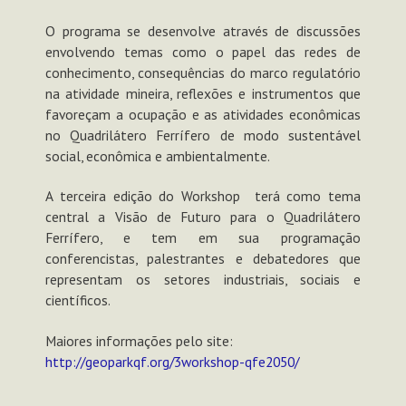
O programa se desenvolve através de discussões
envolvendo temas como o papel das redes de
conhecimento, consequências do marco regulatório
na atividade mineira, reflexões e instrumentos que
favoreçam a ocupação e as atividades econômicas
no Quadrilátero Ferrífero de modo sustentável
social, econômica e ambientalmente.
A terceira edição do Workshop terá como tema
central a Visão de Futuro para o Quadrilátero
Ferrífero, e tem em sua programação
conferencistas, palestrantes e debatedores que
representam os setores industriais, sociais e
científicos.
Maiores informações pelo site:
http://geoparkqf.org/3workshop-qfe2050/