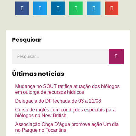
Pesquisar
Pesquisar
Últimas notícias
Mudança no SOUT ratifica atuação dos biólogos
em outorga de recursos hídricos
Delegacia do DF fechada de 03 a 21/08
Curso de inglês com condições especiais para
biólogos na New British
Associação Onça D’água promove ação Um dia
no Parque no Tocantins