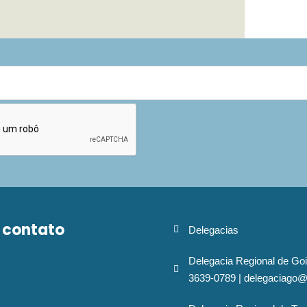
 contato
Delegacias
Delegacia Regional de Goi
3639-0789 | delegaciago@