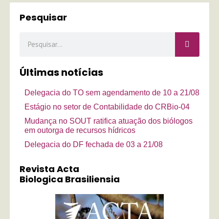
Pesquisar
Pesquisar
Últimas notícias
Delegacia do TO sem agendamento de 10 a 21/08
Estágio no setor de Contabilidade do CRBio-04
Mudança no SOUT ratifica atuação dos biólogos
em outorga de recursos hídricos
Delegacia do DF fechada de 03 a 21/08
Revista Acta
Biologica Brasiliensia