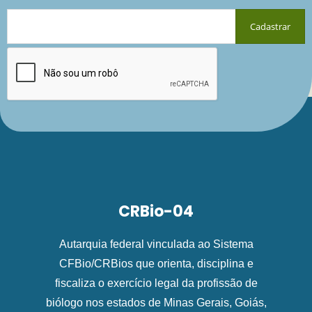
CRBio-04
Autarquia federal vinculada ao Sistema
CFBio/CRBios que orienta, disciplina e
fiscaliza o exercício legal da profissão de
biólogo nos estados de Minas Gerais, Goiás,