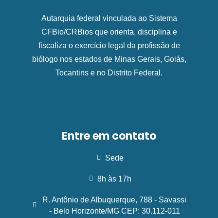
Autarquia federal vinculada ao Sistema
CFBio/CRBios que orienta, disciplina e
fiscaliza o exercício legal da profissão de
biólogo nos estados de Minas Gerais, Goiás,
Tocantins e no Distrito Federal.
Entre em contato
Sede
8h às 17h
R. Antônio de Albuquerque, 788 - Savassi
- Belo Horizonte/MG CEP: 30.112-011