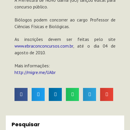
concurso público.
Biólogos podem concorrer ao cargo Professor de
Ciências Físicas e Biológicas.
As inscrições devem ser feitas pelo site
www.ebraconconcursos.com.br
, até o dia 04 de
agosto de 2010.
Mais informações:
http://migre.me/UAbr
Pesquisar