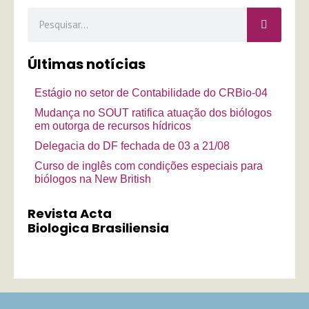
Pesquisar
Últimas notícias
Estágio no setor de Contabilidade do CRBio-04
Mudança no SOUT ratifica atuação dos biólogos
em outorga de recursos hídricos
Delegacia do DF fechada de 03 a 21/08
Curso de inglês com condições especiais para
biólogos na New British
Revista Acta
Biologica Brasiliensia