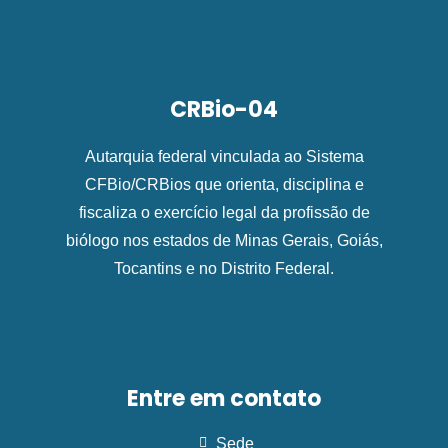
CRBio-04
Autarquia federal vinculada ao Sistema
CFBio/CRBios que orienta, disciplina e
fiscaliza o exercício legal da profissão de
biólogo nos estados de Minas Gerais, Goiás,
Tocantins e no Distrito Federal.
Entre em contato
Sede