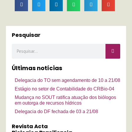
Pesquisar
Pesquisar
Últimas notícias
Delegacia do TO sem agendamento de 10 a 21/08
Estágio no setor de Contabilidade do CRBio-04
Mudança no SOUT ratifica atuação dos biólogos
em outorga de recursos hídricos
Delegacia do DF fechada de 03 a 21/08
Revista Acta