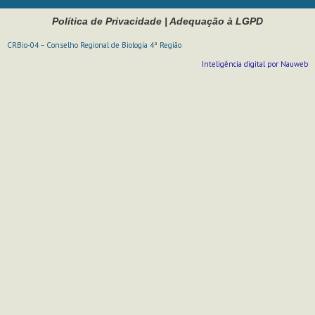
Política de Privacidade
|
Adequação à LGPD
CRBio-04 – Conselho Regional de Biologia 4ª Região
Inteligência digital por Nauweb