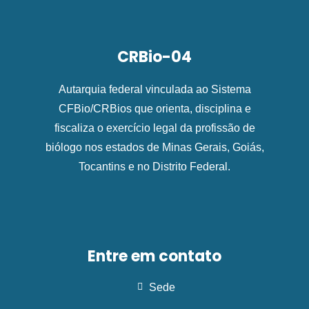
CRBio-04
Autarquia federal vinculada ao Sistema
CFBio/CRBios que orienta, disciplina e
fiscaliza o exercício legal da profissão de
biólogo nos estados de Minas Gerais, Goiás,
Tocantins e no Distrito Federal.
Entre em contato
Sede