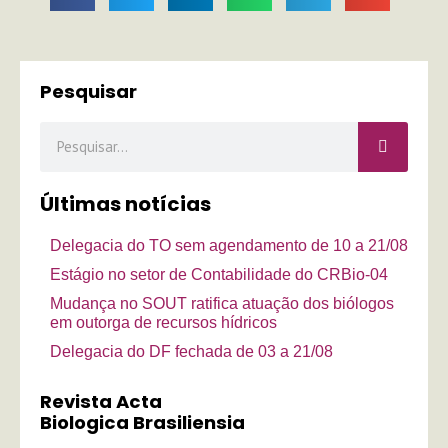
Pesquisar
Pesquisar
Últimas notícias
Delegacia do TO sem agendamento de 10 a 21/08
Estágio no setor de Contabilidade do CRBio-04
Mudança no SOUT ratifica atuação dos biólogos
em outorga de recursos hídricos
Delegacia do DF fechada de 03 a 21/08
Revista Acta
Biologica Brasiliensia