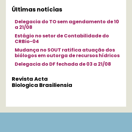
Últimas notícias
Delegacia do TO sem agendamento de 10
a 21/08
Estágio no setor de Contabilidade do
CRBio-04
Mudança no SOUT ratifica atuação dos
biólogos em outorga de recursos hídricos
Delegacia do DF fechada de 03 a 21/08
Revista Acta
Biologica Brasiliensia