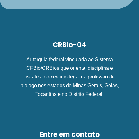
CRBio-04
Autarquia federal vinculada ao Sistema
CFBio/CRBios que orienta, disciplina e
fiscaliza o exercício legal da profissão de
biólogo nos estados de Minas Gerais, Goiás,
Tocantins e no Distrito Federal.
Entre em contato