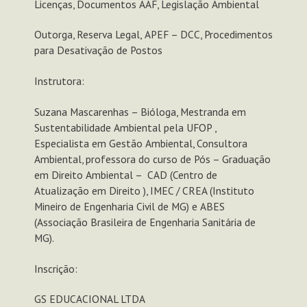
Licenças, Documentos AAF, Legislação Ambiental
Outorga, Reserva Legal, APEF – DCC, Procedimentos
para Desativação de Postos
Instrutora:
Suzana Mascarenhas – Bióloga, Mestranda em
Sustentabilidade Ambiental pela UFOP ,
Especialista em Gestão Ambiental, Consultora
Ambiental, professora do curso de Pós – Graduação
em Direito Ambiental – CAD (Centro de
Atualização em Direito ), IMEC / CREA (Instituto
Mineiro de Engenharia Civil de MG) e ABES
(Associação Brasileira de Engenharia Sanitária de
MG).
Inscrição:
GS EDUCACIONAL LTDA