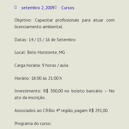
setembro 2, 2009
Cursos
Objetivo: Capacitar profissionais para atuar com
licenciamento ambiental.
Datas: 14 / 15 / 16 de Setembro
Local: Belo Horizonte, MG
Carga horária: 9 horas / aula
Horário: 18:00 às 21:00 h
Investimento: R$ 300,00 no boleto bancário – No
ato da inscrição.
Associados ao CRBio 4ª região, pagam R$ 291,00.
Programa do curso: