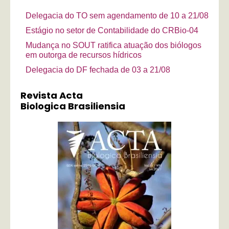
Delegacia do TO sem agendamento de 10 a 21/08
Estágio no setor de Contabilidade do CRBio-04
Mudança no SOUT ratifica atuação dos biólogos
em outorga de recursos hídricos
Delegacia do DF fechada de 03 a 21/08
Revista Acta
Biologica Brasiliensia