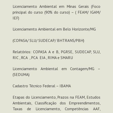
Licenciamento Ambiental em Minas Gerais (Foco
principal do curso (90% do curso) – ( FEAM/ IGAM/
IEF)
Licenciamento Ambiental em Belo Horizonte/MG
(COPASA/ SLU/ SUDECAP/ BHTRANS/PBH)
Relatórios: COPASA A e B, PGRSE, SUDECAP, SLU,
RIC , RCA , PCA EIA , RIMA e SMARU
Licenciamento Ambiental em Contagem/MG –
(SEDUMA)
Cadastro Técnico Federal – IBAMA
Etapas do Licenciamento, Prazos na FEAM, Estudos
Ambientais, Classificação dos Empreendimentos,
Taxas de Licenciamento, Competências AAF,