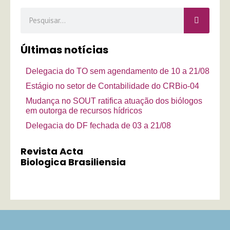
Pesquisar
Últimas notícias
Delegacia do TO sem agendamento de 10 a 21/08
Estágio no setor de Contabilidade do CRBio-04
Mudança no SOUT ratifica atuação dos biólogos
em outorga de recursos hídricos
Delegacia do DF fechada de 03 a 21/08
Revista Acta
Biologica Brasiliensia