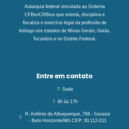
Autarquia federal vinculada ao Sistema
CFBio/CRBios que orienta, disciplina e
fiscaliza o exercício legal da profissão de
biólogo nos estados de Minas Gerais, Goiás,
Tocantins e no Distrito Federal.
Entre em contato
Sede
8h às 17h
R. Antônio de Albuquerque, 788 - Savassi
- Belo Horizonte/MG CEP: 30.112-011