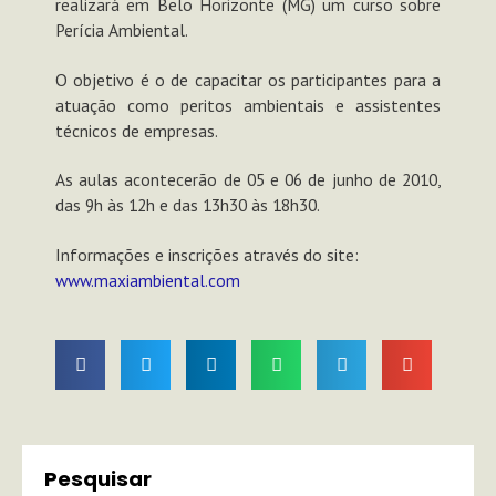
realizará em Belo Horizonte (MG) um curso sobre
Perícia Ambiental.
O objetivo é o de capacitar os participantes para a
atuação como peritos ambientais e assistentes
técnicos de empresas.
As aulas acontecerão de 05 e 06 de junho de 2010,
das 9h às 12h e das 13h30 às 18h30.
Informações e inscrições através do site:
www.maxiambiental.com
Pesquisar