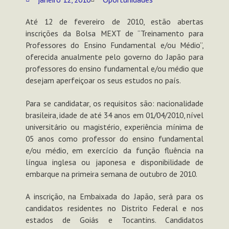
Até 12 de fevereiro de 2010, estão abertas
inscrições da Bolsa MEXT de “Treinamento para
Professores do Ensino Fundamental e/ou Médio”,
oferecida anualmente pelo governo do Japão para
professores do ensino fundamental e/ou médio que
desejam aperfeiçoar os seus estudos no país.
Para se candidatar, os requisitos são: nacionalidade
brasileira, idade de até 34 anos em 01/04/2010, nível
universitário ou magistério, experiência mínima de
05 anos como professor do ensino fundamental
e/ou médio, em exercício da função fluência na
língua inglesa ou japonesa e disponibilidade de
embarque na primeira semana de outubro de 2010.
A inscrição, na Embaixada do Japão, será para os
candidatos residentes no Distrito Federal e nos
estados de Goiás e Tocantins. Candidatos