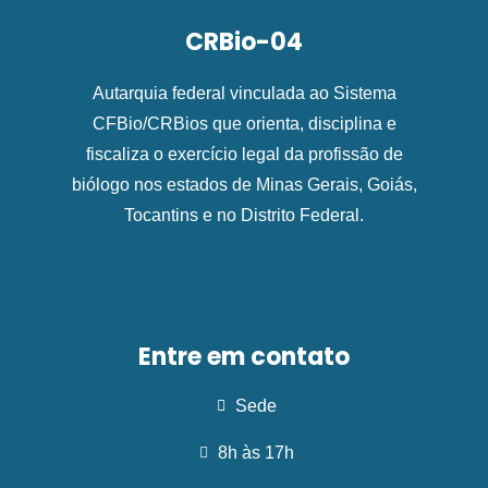
CRBio-04
Autarquia federal vinculada ao Sistema
CFBio/CRBios que orienta, disciplina e
fiscaliza o exercício legal da profissão de
biólogo nos estados de Minas Gerais, Goiás,
Tocantins e no Distrito Federal.
Entre em contato
Sede
8h às 17h