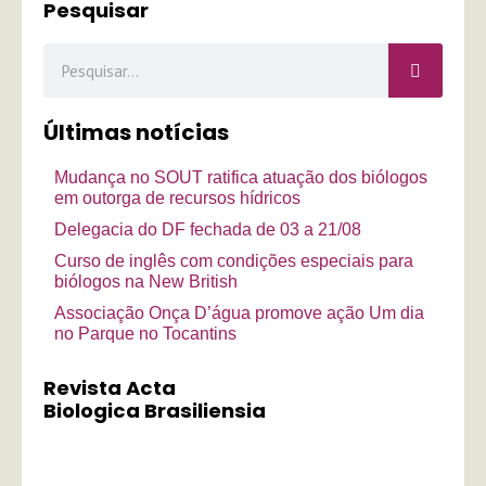
Pesquisar
Pesquisar
Últimas notícias
Mudança no SOUT ratifica atuação dos biólogos
em outorga de recursos hídricos
Delegacia do DF fechada de 03 a 21/08
Curso de inglês com condições especiais para
biólogos na New British
Associação Onça D’água promove ação Um dia
no Parque no Tocantins
Revista Acta
Biologica Brasiliensia