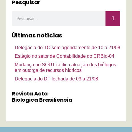
Pesquisar
Pesquisar
Últimas notícias
Delegacia do TO sem agendamento de 10 a 21/08
Estágio no setor de Contabilidade do CRBio-04
Mudança no SOUT ratifica atuação dos biólogos
em outorga de recursos hídricos
Delegacia do DF fechada de 03 a 21/08
Revista Acta
Biologica Brasiliensia