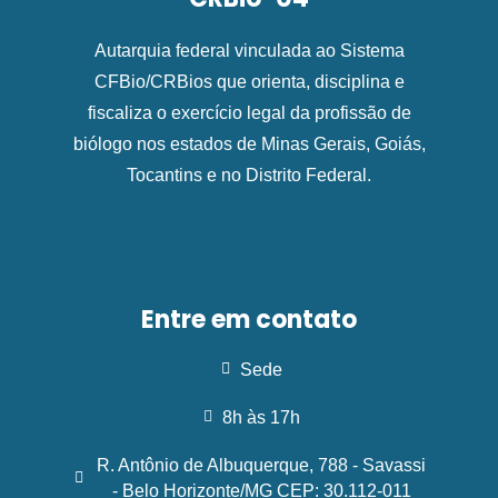
Autarquia federal vinculada ao Sistema
CFBio/CRBios que orienta, disciplina e
fiscaliza o exercício legal da profissão de
biólogo nos estados de Minas Gerais, Goiás,
Tocantins e no Distrito Federal.
Entre em contato
Sede
8h às 17h
R. Antônio de Albuquerque, 788 - Savassi
- Belo Horizonte/MG CEP: 30.112-011