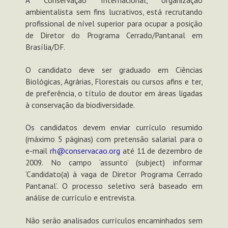
ambientalista sem fins lucrativos, está recrutando
profissional de nível superior para ocupar a posição
de Diretor do Programa Cerrado/Pantanal em
Brasília/DF.
O candidato deve ser graduado em Ciências
Biológicas, Agrárias, Florestais ou cursos afins e ter,
de preferência, o título de doutor em áreas ligadas
à conservação da biodiversidade.
Os candidatos devem enviar currículo resumido
(máximo 5 páginas) com pretensão salarial para o
e-mail
rh@conservacao.org
até 11 de dezembro de
2009. No campo ‘assunto’ (subject) informar
‘Candidato(a) à vaga de Diretor Programa Cerrado
Pantanal’. O processo seletivo será baseado em
análise de currículo e entrevista.
Não serão analisados currículos encaminhados sem