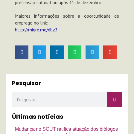
pretensão salarial ou após 11 de dezembro.
Maiores informações sobre a oportunidade de
emprego no link:
http://migre.me/dbz3
Pesquisar
Pesquisar
Últimas notícias
Mudança no SOUT ratifica atuação dos biólogos