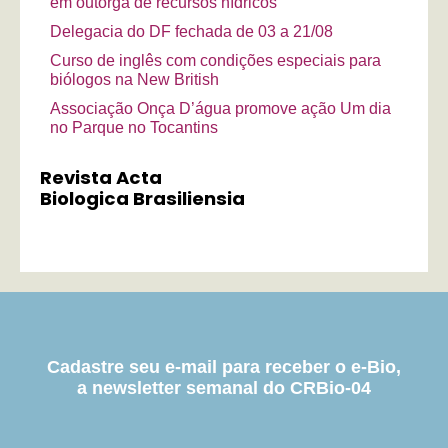
em outorga de recursos hídricos
Delegacia do DF fechada de 03 a 21/08
Curso de inglês com condições especiais para
biólogos na New British
Associação Onça D’água promove ação Um dia
no Parque no Tocantins
Revista Acta
Biologica Brasiliensia
Cadastre seu e-mail para receber o e-Bio,
a newsletter semanal do CRBio-04