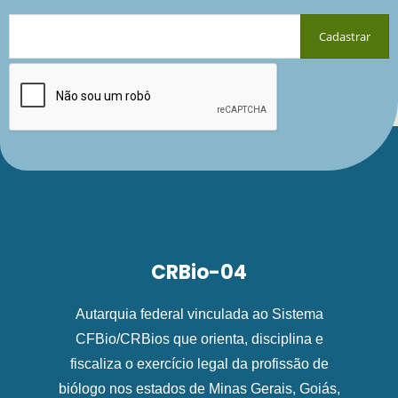
CRBio-04
Autarquia federal vinculada ao Sistema
CFBio/CRBios que orienta, disciplina e
fiscaliza o exercício legal da profissão de
biólogo nos estados de Minas Gerais, Goiás,