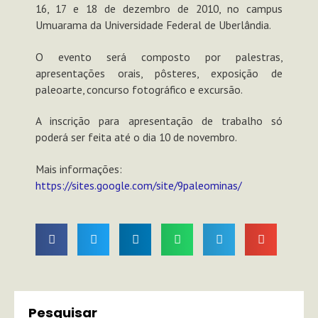
16, 17 e 18 de dezembro de 2010, no campus
Umuarama da Universidade Federal de Uberlândia.
O evento será composto por palestras,
apresentações orais, pôsteres, exposição de
paleoarte, concurso fotográfico e excursão.
A inscrição para apresentação de trabalho só
poderá ser feita até o dia 10 de novembro.
Mais informações:
https://sites.google.com/site/9paleominas/
Pesquisar