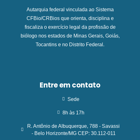
Autarquia federal vinculada ao Sistema
CFBio/CRBios que orienta, disciplina e
fiscaliza o exercício legal da profissão de
biólogo nos estados de Minas Gerais, Goiás,
Tocantins e no Distrito Federal.
Entre em contato
Sede
8h às 17h
R. Antônio de Albuquerque, 788 - Savassi
- Belo Horizonte/MG CEP: 30.112-011