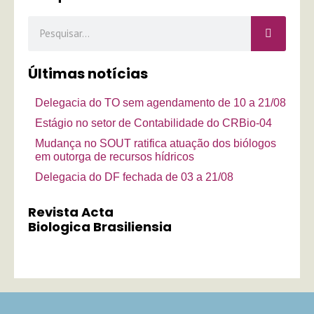
Pesquisar
Últimas notícias
Delegacia do TO sem agendamento de 10 a 21/08
Estágio no setor de Contabilidade do CRBio-04
Mudança no SOUT ratifica atuação dos biólogos
em outorga de recursos hídricos
Delegacia do DF fechada de 03 a 21/08
Revista Acta
Biologica Brasiliensia