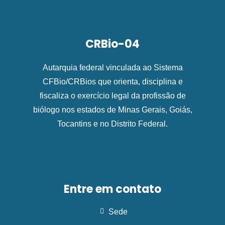
CRBio-04
Autarquia federal vinculada ao Sistema
CFBio/CRBios que orienta, disciplina e
fiscaliza o exercício legal da profissão de
biólogo nos estados de Minas Gerais, Goiás,
Tocantins e no Distrito Federal.
Entre em contato
Sede