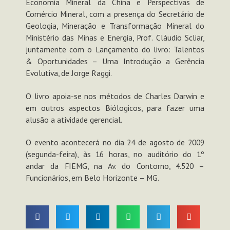
Economia Mineral da China e Perspectivas de
Comércio Mineral, com a presença do Secretário de
Geologia, Mineração e Transformação Mineral do
Ministério das Minas e Energia, Prof. Cláudio Scliar,
juntamente com o Lançamento do livro: Talentos
& Oportunidades – Uma Introdução a Gerência
Evolutiva, de Jorge Raggi.
O livro apoia-se nos métodos de Charles Darwin e
em outros aspectos Biólogicos, para fazer uma
alusão a atividade gerencial.
O evento acontecerá no dia 24 de agosto de 2009
(segunda-feira), às 16 horas, no auditório do 1º
andar da FIEMG, na Av. do Contorno, 4.520 –
Funcionários, em Belo Horizonte – MG.