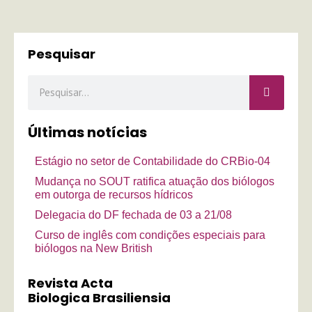
Pesquisar
Pesquisar
Últimas notícias
Estágio no setor de Contabilidade do CRBio-04
Mudança no SOUT ratifica atuação dos biólogos
em outorga de recursos hídricos
Delegacia do DF fechada de 03 a 21/08
Curso de inglês com condições especiais para
biólogos na New British
Revista Acta
Biologica Brasiliensia