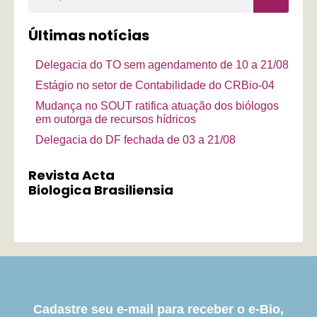
Últimas notícias
Delegacia do TO sem agendamento de 10 a 21/08
Estágio no setor de Contabilidade do CRBio-04
Mudança no SOUT ratifica atuação dos biólogos
em outorga de recursos hídricos
Delegacia do DF fechada de 03 a 21/08
Revista Acta
Biologica Brasiliensia
Cadastre seu e-mail para receber o e-Bio,