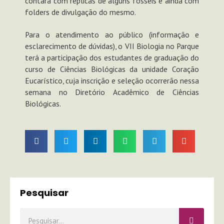
contará com réplicas de alguns fósseis e ainda com
folders de divulgação do mesmo.
Para o atendimento ao público (informação e
esclarecimento de dúvidas), o VII Biologia no Parque
terá a participação dos estudantes de graduação do
curso de Ciências Biológicas da unidade Coração
Eucarístico, cuja inscrição e seleção ocorrerão nessa
semana no Diretório Acadêmico de Ciências
Biológicas.
Pesquisar
Pesquisar