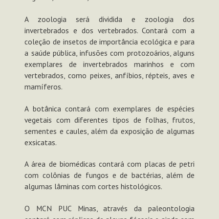
A zoologia será dividida e zoologia dos
invertebrados e dos vertebrados. Contará com a
coleção de insetos de importância ecológica e para
a saúde pública, infusões com protozoários, alguns
exemplares de invertebrados marinhos e com
vertebrados, como peixes, anfíbios, répteis, aves e
mamíferos.
A botânica contará com exemplares de espécies
vegetais com diferentes tipos de folhas, frutos,
sementes e caules, além da exposição de algumas
exsicatas.
A área de biomédicas contará com placas de petri
com colônias de fungos e de bactérias, além de
algumas lâminas com cortes histológicos.
O MCN PUC Minas, através da paleontologia