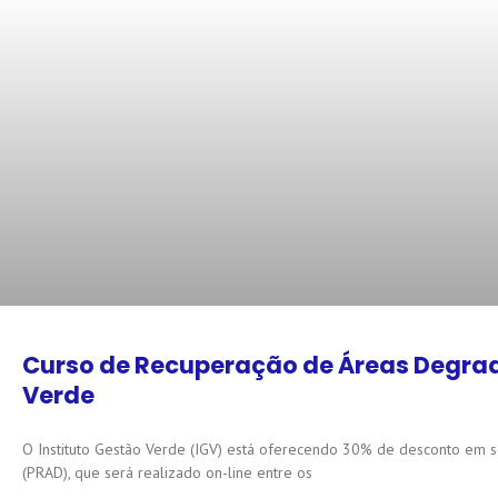
Curso de Recuperação de Áreas Degrad
Verde
O Instituto Gestão Verde (IGV) está oferecendo 30% de desconto em
(PRAD), que será realizado on-line entre os