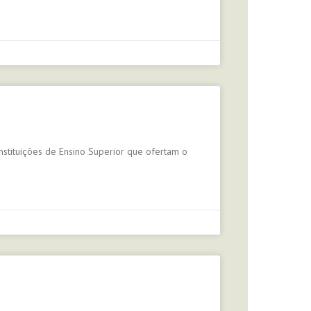
nstituições de Ensino Superior que ofertam o