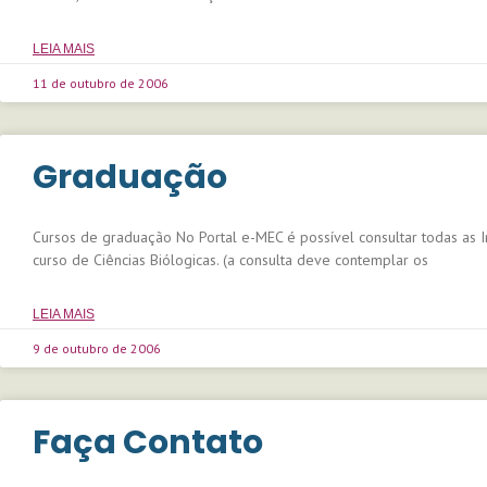
LEIA MAIS
11 de outubro de 2006
Graduação
Cursos de graduação No Portal e-MEC é possível consultar todas as I
curso de Ciências Biólogicas. (a consulta deve contemplar os
LEIA MAIS
9 de outubro de 2006
Faça Contato