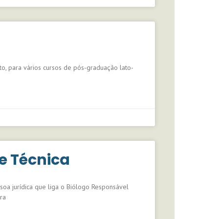
o, para vários cursos de pós-graduação lato-
e Técnica
a jurídica que liga o Biólogo Responsável
ra