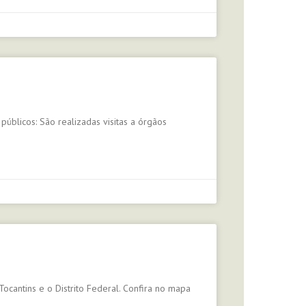
 públicos: São realizadas visitas a órgãos
Tocantins e o Distrito Federal. Confira no mapa