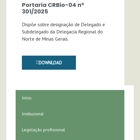
Portaria CRBio-04 nº
301/2025
Dispõe sobre designação de Delegado e
Subdelegado da Delegacia Regional do
Norte de Minas Gerais.
DOWNLOAD
Início
Institucional
Legislação profissional