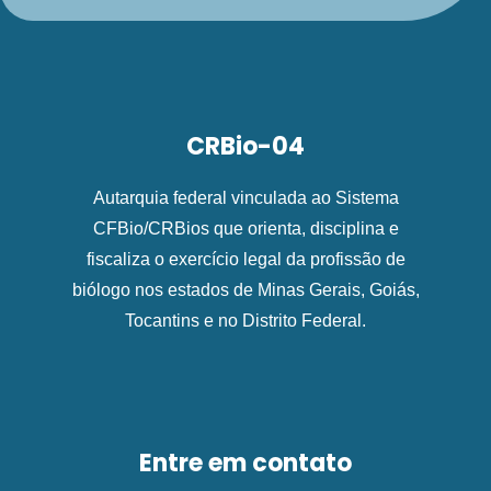
CRBio-04
Autarquia federal vinculada ao Sistema
CFBio/CRBios que orienta, disciplina e
fiscaliza o exercício legal da profissão de
biólogo nos estados de Minas Gerais, Goiás,
Tocantins e no Distrito Federal.
Entre em contato