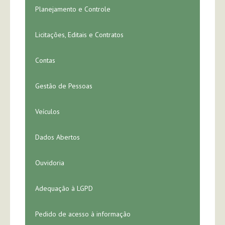
Planejamento e Controle
Licitações, Editais e Contratos
Contas
Gestão de Pessoas
Veículos
Dados Abertos
Ouvidoria
Adequação à LGPD
Pedido de acesso à informação